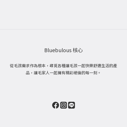
Bluebulous 核心
從毛孩需求作為根本，尋覓各種讓毛孩一起快樂舒適生活的產
品，讓毛家人一起擁有精彩絕倫的每一刻。