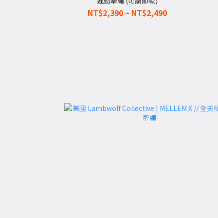
運動牽繩 (可調節款)
NT$2,390 ~ NT$2,490