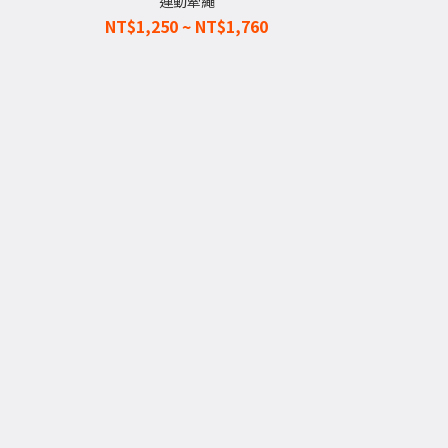
運動牽繩
NT$1,250 ~ NT$1,760