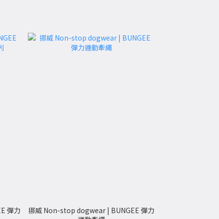
GEE 彈力
挪威 Non-stop dogwear | BUNGEE 彈力