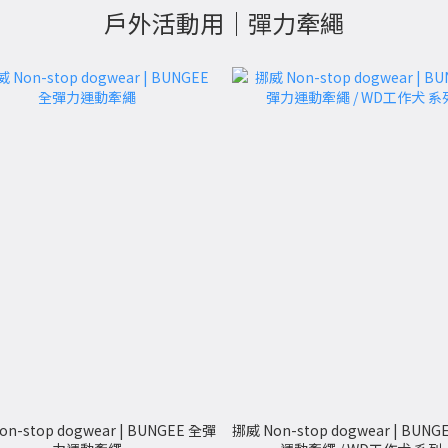
戶外活動用｜彈力牽繩
n-stop dogwear | BUNGEE 全彈
挪威 Non-stop dogwear | BUN