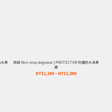
候防水牽
挪威 Non-stop dogwear | PROTECTOR 防纏防水長牽
繩
NT$2,260 ~ NT$2,890