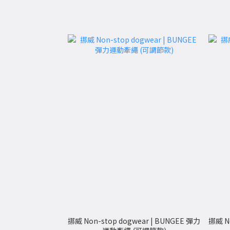
挪威 Non-stop dogwear | BUNGEE 彈力
挪威 No