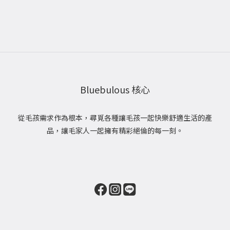
Bluebulous 核心
從毛孩需求作為根本，尋覓各種讓毛孩一起快樂舒適生活的產
品，讓毛家人一起擁有精彩絕倫的每一刻。