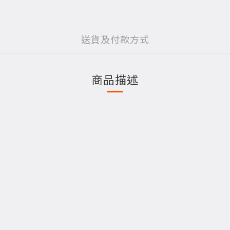
送貨及付款方式
商品描述