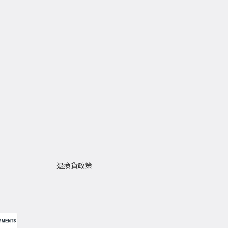
退換貨政策