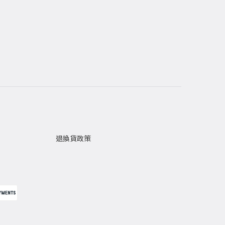
退換貨政策